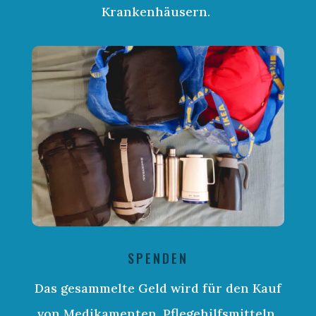
Krankenhäusern.
SPENDEN
Das gesammelte Geld wird für den Kauf
von Medikamenten, Pflegehilfsmitteln,