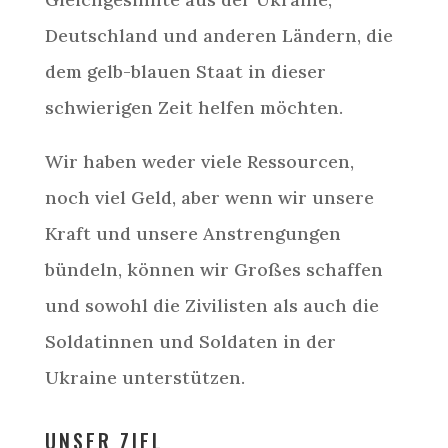
Deutschland und anderen Ländern, die
dem gelb-blauen Staat in dieser
schwierigen Zeit helfen möchten.
Wir haben weder viele Ressourcen,
noch viel Geld, aber wenn wir unsere
Kraft und unsere Anstrengungen
bündeln, können wir Großes schaffen
und sowohl die Zivilisten als auch die
Soldatinnen und Soldaten in der
Ukraine unterstützen.
UNSER ZIEL