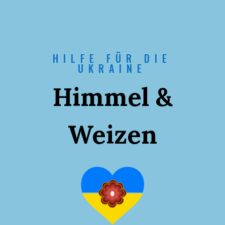
HILFE FÜR DIE
UKRAINE
Himmel &
Weizen