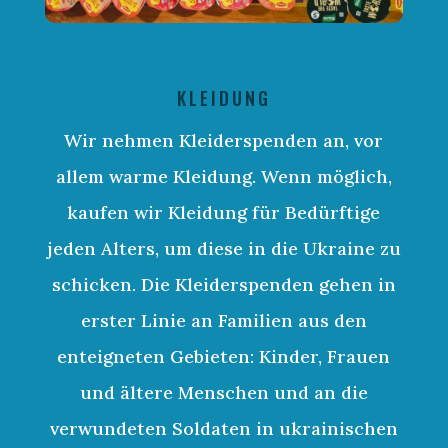
KLEIDUNG
Wir nehmen Kleiderspenden an, vor
allem warme Kleidung. Wenn möglich,
kaufen wir Kleidung für Bedürftige
jeden Alters, um diese in die Ukraine zu
schicken. Die Kleiderspenden gehen in
erster Linie an Familien aus den
enteigneten Gebieten: Kinder, Frauen
und ältere Menschen und an die
verwundeten Soldaten in ukrainischen