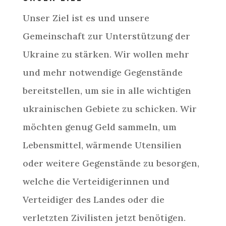
Unser Ziel ist es und unsere
Gemeinschaft zur Unterstützung der
Ukraine zu stärken. Wir wollen mehr
und mehr notwendige Gegenstände
bereitstellen, um sie in alle wichtigen
ukrainischen Gebiete zu schicken. Wir
möchten genug Geld sammeln, um
Lebensmittel, wärmende Utensilien
oder weitere Gegenstände zu besorgen,
welche die Verteidigerinnen und
Verteidiger des Landes oder die
verletzten Zivilisten jetzt benötigen.