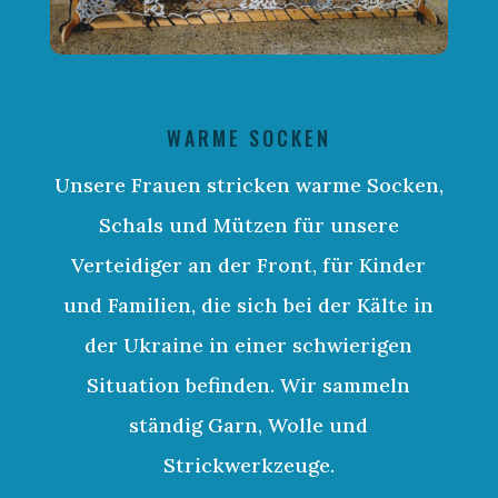
WARME SOCKEN
Unsere Frauen stricken warme Socken,
Schals und Mützen für unsere
Verteidiger an der Front, für Kinder
und Familien, die sich bei der Kälte in
der Ukraine in einer schwierigen
Situation befinden. Wir sammeln
ständig Garn, Wolle und
Strickwerkzeuge.