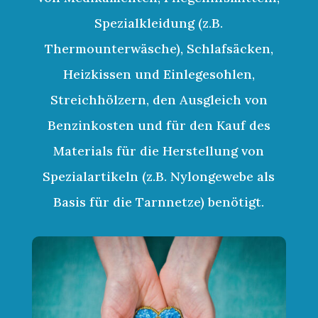
Spezialkleidung (z.B.
Thermounterwäsche), Schlafsäcken,
Heizkissen und Einlegesohlen,
Streichhölzern, den Ausgleich von
Benzinkosten und für den Kauf des
Materials für die Herstellung von
Spezialartikeln (z.B. Nylongewebe als
Basis für die Tarnnetze) benötigt.