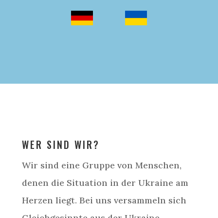
WER SIND WIR?
Wir sind eine Gruppe von Menschen,
denen die Situation in der Ukraine am
Herzen liegt. Bei uns versammeln sich
Gleichgesinnte aus der Ukraine,