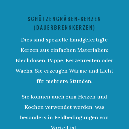
SCHÜTZENGRÄBEN-KERZEN
(DAUERBRENNKERZEN)
Dies sind spezielle handgefertigte
Kerzen aus einfachen Materialien:
Blechdosen, Pappe, Kerzenresten oder
Wachs. Sie erzeugen Wärme und Licht
für mehrere Stunden.
Sie können auch zum Heizen und
Kochen verwendet werden, was
besonders in Feldbedingungen von
Vorteil ist.