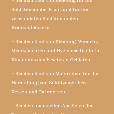
– Bei dem Kauf von Kleidung für die
Soldaten an der Front und für die
verwundeten Soldaten in den
Krankenhäusern.
– Bei dem Kauf von Kleidung, Windeln,
Medikamenten und Hygieneartikeln für
Kinder aus den besetzten Gebieten.
– Bei dem Kauf von Materialien für die
Herstellung von Schützengräben-
Kerzen und Tarnnetzen.
– Bei dem finanziellen Ausgleich der