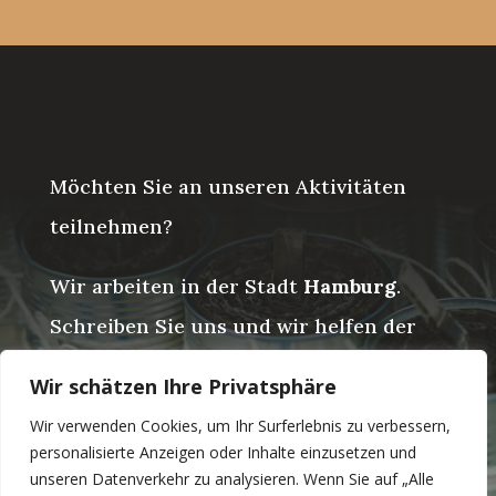
Möchten Sie an unseren Aktivitäten
teilnehmen?
Wir arbeiten in der Stadt
Hamburg
.
Schreiben Sie uns und wir helfen der
Ukraine gemeinsam!
Wir schätzen Ihre Privatsphäre
Wir verwenden Cookies, um Ihr Surferlebnis zu verbessern,
personalisierte Anzeigen oder Inhalte einzusetzen und
unseren Datenverkehr zu analysieren. Wenn Sie auf „Alle