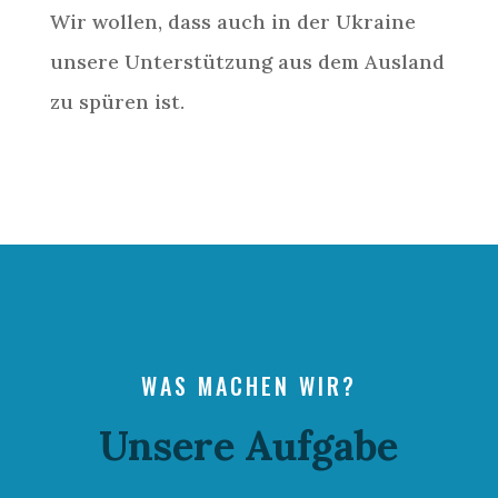
Wir wollen, dass auch in der Ukraine
unsere Unterstützung aus dem Ausland
zu spüren ist.
WAS MACHEN WIR?
Unsere Aufgabe